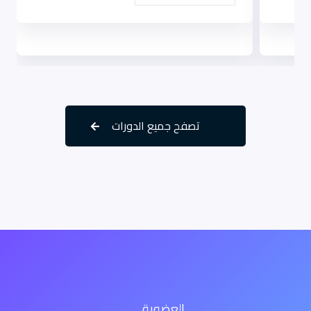
تصفح جميع الدورات
العضوية