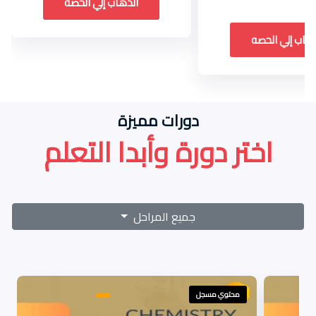
الذهاب إلي الحصه
ذهاب إلي الحصه
دورات مميزة
اختر دورة وأبدا التعلم
جميع المراحل
محتوي مسجل