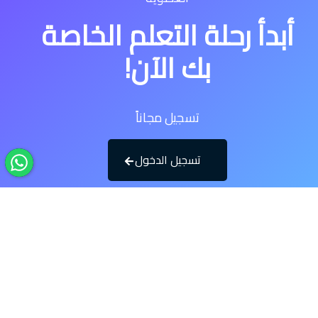
أبدأ رحلة التعلم الخاصة
بك الآن!
تسجيل مجاناً
تسجيل الدخول
Dr
Ahmed
Ibrahim